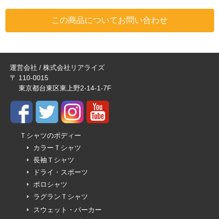
この商品についてお問い合わせ
運営会社 / 株式会社リアライズ
〒 110-0015
東京都台東区東上野2-14-1-7F
Ｔシャツのボディー
カラーＴシャツ
長袖Ｔシャツ
ドライ・スポーツ
ポロシャツ
ラグランＴシャツ
スウェット・パーカー