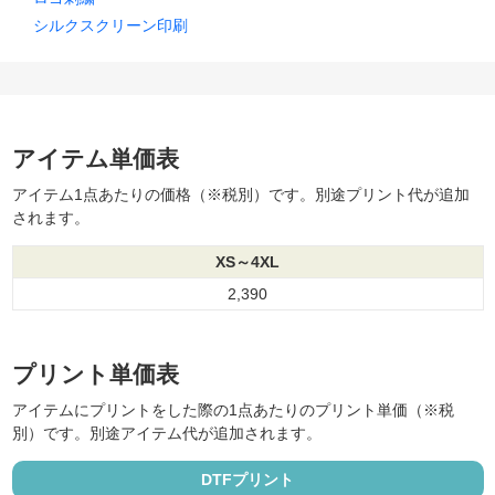
シルクスクリーン印刷
アイテム単価表
アイテム1点あたりの価格（※税別）です。別途プリント代が追加
されます。
XS～4XL
2,390
プリント単価表
アイテムにプリントをした際の1点あたりのプリント単価（※税
別）です。別途アイテム代が追加されます。
DTFプリント