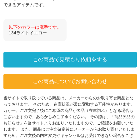
できるアイテムです。
以下のカラーは廃番です。
134ライトイエロー
この商品で見積もり依頼をする
この商品についてお問い合わせ
当サイトで取り扱っている商品は、メーカーからのお取り寄せ商品とな
っております。 そのため、在庫状況が常に変動する可能性があります。
万が一、ご注文完了後にご希望の商品が欠品（在庫切れ）となる場合も
ございますので、あらかじめご了承ください。 その際は、「商品欠品の
お知らせ」を当サイトよりお送りいたしますので、ご確認をお願いいた
します。 また、商品はご注文確定後にメーカーからお取り寄せいたしま
すため、ご注文後の内容変更やキャンセルはお受けできない場合がござ