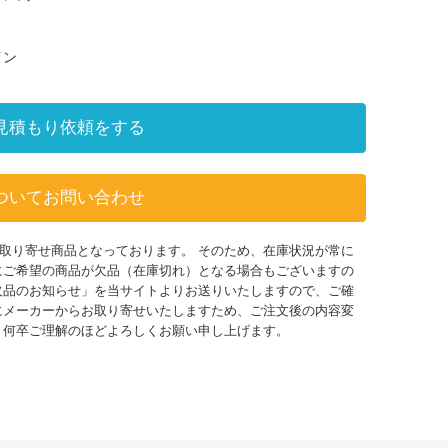
イン
見積もり依頼をする
ついてお問い合わせ
取り寄せ商品となっております。 そのため、在庫状況が常に
にご希望の商品が欠品（在庫切れ）となる場合もございますの
欠品のお知らせ」を当サイトよりお送りいたしますので、ご確
にメーカーからお取り寄せいたしますため、ご注文後の内容変
 何卒ご理解のほどよろしくお願い申し上げます。