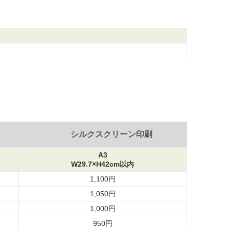
シルクスクリーン印刷
A3
W29.7×H42cm以内
1,100円
1,050円
1,000円
950円