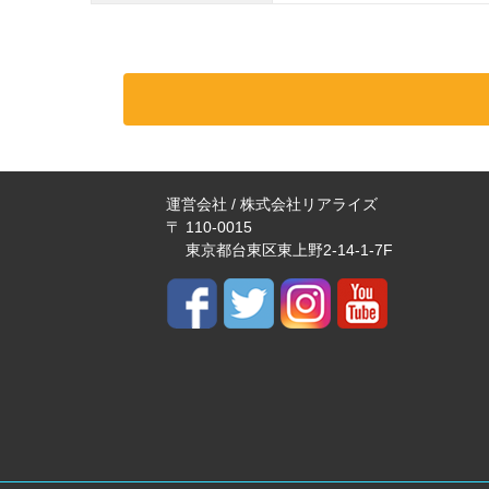
運営会社 / 株式会社リアライズ
〒 110-0015
東京都台東区東上野2-14-1-7F