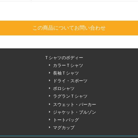
この商品についてお問い合わせ
Ｔシャツのボディー
カラーＴシャツ
長袖Ｔシャツ
ドライ・スポーツ
ポロシャツ
ラグランＴシャツ
スウェット・パーカー
ジャケット・ブルゾン
トートバッグ
マグカップ