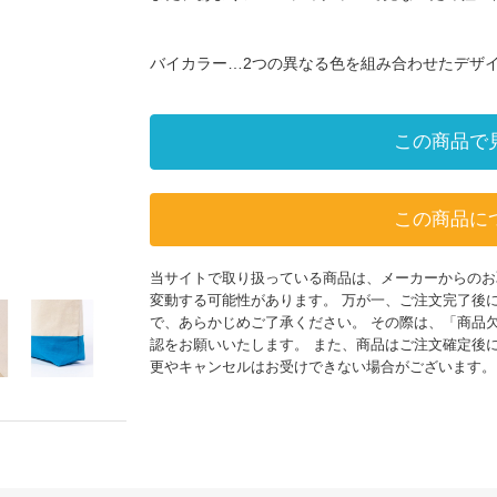
バイカラー…2つの異なる色を組み合わせたデザ
この商品で
この商品に
当サイトで取り扱っている商品は、メーカーからのお
変動する可能性があります。 万が一、ご注文完了後
で、あらかじめご了承ください。 その際は、「商品
認をお願いいたします。 また、商品はご注文確定後
更やキャンセルはお受けできない場合がございます。