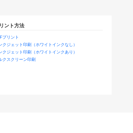
リント方法
TFプリント
ンクジェット印刷（ホワイトインクなし）
ンクジェット印刷（ホワイトインクあり）
ルクスクリーン印刷