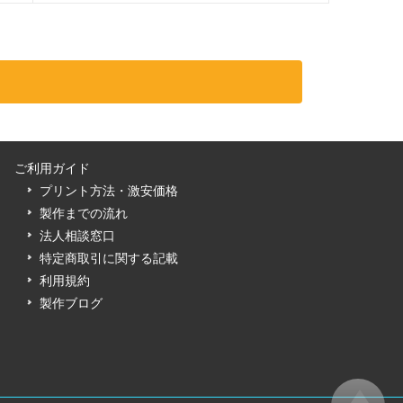
ご利用ガイド
プリント方法・激安価格
製作までの流れ
法人相談窓口
特定商取引に関する記載
利用規約
製作ブログ